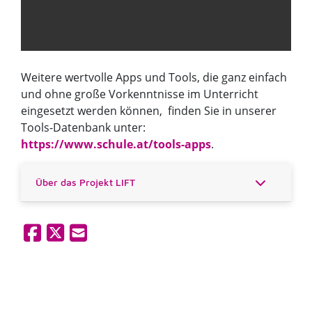
Weitere wertvolle Apps und Tools, die ganz einfach
und ohne große Vorkenntnisse im Unterricht
eingesetzt werden können, finden Sie in unserer
Tools-Datenbank unter:
https://www.schule.at/tools-apps​​​​​​​​​
​​​​​​​.​​​​​​​
Über das Projekt LIFT