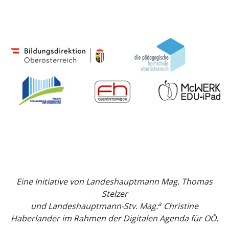
Eine Initiative von Landeshauptmann Mag. Thomas
Stelzer
a
und Landeshauptmann-Stv. Mag.
Christine
Haberlander im Rahmen der Digitalen Agenda für OÖ.