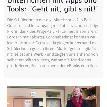
Unterrichten mit Apps und
Tools: "Geht nit, gibt´s nit!"
Die SchülerInnen der digi Mittelschule 2 in Bad
Goisern sind im Umgang mit Tablets schon richtige
Profis, dank des Projekts LIFT (Lernen, Inspirieren,
Fördern mit Tablets). Coronabedingt konnten wir
leider nicht vor Ort sein, da gingen kurzerhand die
SchülerInnen getreu ihrem Motto "geht nit gibt´s
nit" selbst ans Werk - und zeigten uns anhand von
selbst erstellten Videos, wie sie z.B. Mind-Maps
produzieren, Brainstormen oder eBooks erstellen.