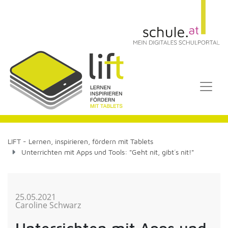
LIFT - Lernen, inspirieren, fördern mit Tablets
Unterrichten mit Apps und Tools: "Geht nit, gibt´s nit!"
25.05.2021
Caroline Schwarz